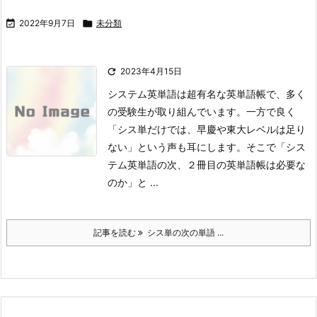

2022年9月7日

未分類

2023年4月15日
システム英単語は超有名な英単語帳で、多く
の受験生が取り組んでいます。
一方で良く
「シス単だけでは、早慶や東大レベルは足り
ない」という声も耳にします。
そこで「シス
テム英単語の次、２冊目の英単語帳は必要な
のか」と ...
記事を読む
シス単の次の単語 ...