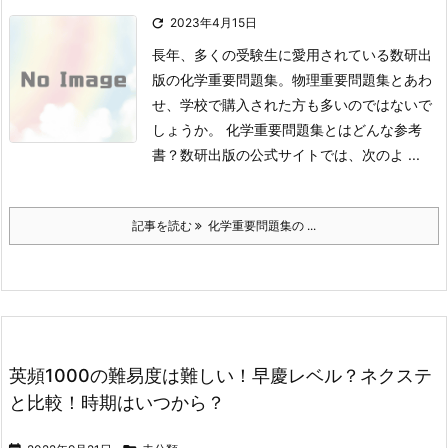

2023年4月15日
長年、多くの受験生に愛用されている数研出
版の化学重要問題集。物理重要問題集とあわ
せ、学校で購入された方も多いのではないで
しょうか。
化学重要問題集とはどんな参考
書？
数研出版の公式サイトでは、次のよ ...
記事を読む
化学重要問題集の ...
英頻1000の難易度は難しい！早慶レベル？ネクステ
と比較！時期はいつから？