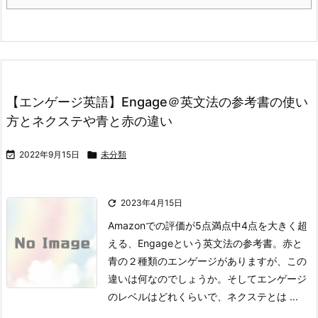
【エンゲージ英語】Engage＠英文法の参考書の使い
方とネクステや青と赤の違い

2022年9月15日

未分類

2023年4月15日
Amazonでの評価が5点満点中4点を大きく超
える、Engageという英文法の参考書。
赤と
青の２種類のエンゲージがありますが、この
違いは何なのでしょうか。
そしてエンゲージ
のレベルはどれくらいで、ネクステとは ...