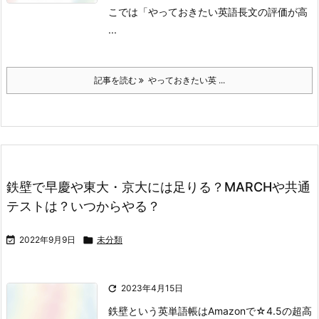
こでは「やっておきたい英語長文の評価が高
...
記事を読む
やっておきたい英 ...
鉄壁で早慶や東大・京大には足りる？MARCHや共通
テストは？いつからやる？

2022年9月9日

未分類

2023年4月15日
鉄壁という英単語帳はAmazonで☆4.5の超高