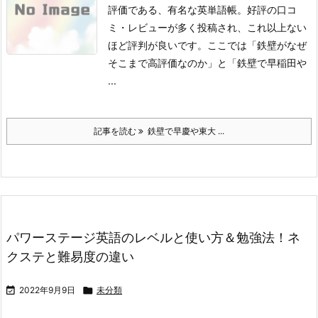
評価である、有名な英単語帳。
好評の口コ
ミ・レビューが多く投稿され、これ以上ない
ほど評判が良いです。
ここでは「鉄壁がなぜ
そこまで高評価なのか」と「鉄壁で早稲田や
...
記事を読む
鉄壁で早慶や東大 ...
パワーステージ英語のレベルと使い方＆勉強法！ネ
クステと難易度の違い

2022年9月9日

未分類