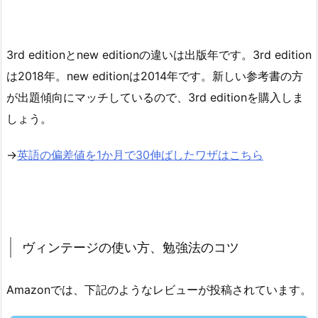
3rd editionとnew editionの違いは出版年です。3rd edition
は2018年。new editionは2014年です。新しい参考書の方
が出題傾向にマッチしているので、3rd editionを購入しま
しょう。
→
英語の偏差値を1か月で30伸ばしたワザはこちら
ヴィンテージの使い方、勉強法のコツ
Amazonでは、下記のようなレビューが投稿されています。