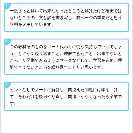
一度さっと解いて出来なかったところと解けたけど確実では
ないところの、文と訳を書き写し、右ページの重要だと思う
説明をメモしています。
この教材そのものをノート代わりに使う気持ちでいいでしょ
う。とにかく繰り返すこと。理解できたこと、出来てないと
ころ、が区別できるようにマークなどして、学習を進め、理
解できてないところを繰り返すことだと思います。
ヒントなしでノートに解答し、間違えた問題には印をつけ
て、それだけを後日やり直し、間違いがなくなったら卒業で
す。