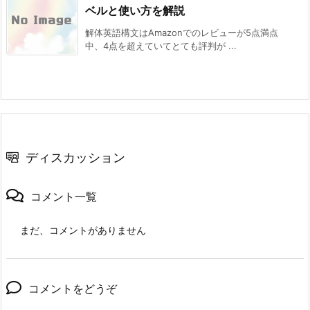
ベルと使い方を解説
解体英語構文はAmazonでのレビューが5点満点
中、4点を超えていてとても評判が ...
ディスカッション
コメント一覧
まだ、コメントがありません
コメントをどうぞ