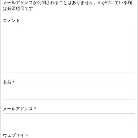
メールアドレスが公開されることはありません。
※
が付いている欄
は必須項目です
コメント
名前
*
メールアドレス
*
ウェブサイト