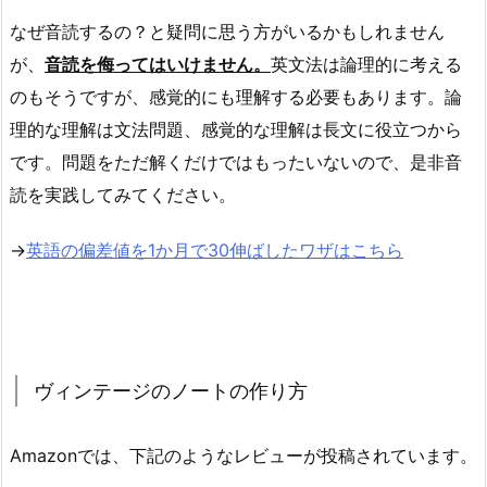
なぜ音読するの？と疑問に思う方がいるかもしれません
が、
音読を侮ってはいけません。
英文法は論理的に考える
のもそうですが、感覚的にも理解する必要もあります。論
理的な理解は文法問題、感覚的な理解は長文に役立つから
です。問題をただ解くだけではもったいないので、是非音
読を実践してみてください。
→
英語の偏差値を1か月で30伸ばしたワザはこちら
ヴィンテージのノートの作り方
Amazonでは、下記のようなレビューが投稿されています。