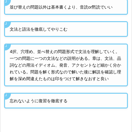
並び替えの問題以外は基本書くより、音読or黙読でいい
文法と語法を徹底してやりこむ
4択、穴埋め、並べ替えの問題形式で文法を理解していく。
一つの問題に一つの文法などの説明がある。章は、文法、品
詞などの用法イディオム、発音、アクセントなど細かく分か
れている。問題を解く形式なので解いた後に解説を確認し理
解を深め間違えたものは印をつけて解きなおすと良い
忘れないように復習を徹底する