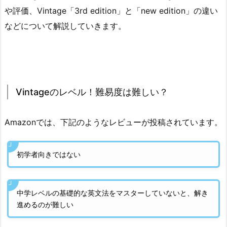
や評価、Vintage「3rd edition」と「new edition」の違い
などについて解説していきます。
Vintageのレベル！難易度は難しい？
Amazonでは、下記のようなレビューが投稿されています。
初学者向きではない
中学レベルの基礎的な英文法をマスターしていないと、解き
進めるのが難しい