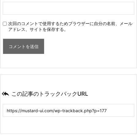
次回のコメントで使用するためブラウザーに自分の名前、メール
アドレス、サイトを保存する。

この記事のトラックバックURL