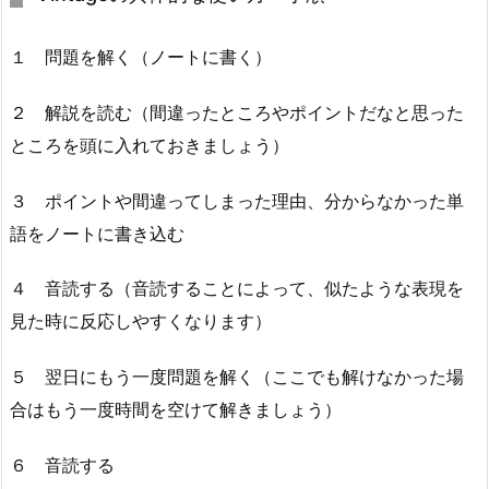
１ 問題を解く（ノートに書く）
２ 解説を読む（間違ったところやポイントだなと思った
ところを頭に入れておきましょう）
３ ポイントや間違ってしまった理由、分からなかった単
語をノートに書き込む
４ 音読する（音読することによって、似たような表現を
見た時に反応しやすくなります）
５ 翌日にもう一度問題を解く（ここでも解けなかった場
合はもう一度時間を空けて解きましょう）
６ 音読する