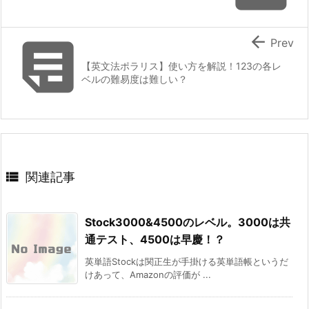


Prev
【英文法ポラリス】使い方を解説！123の各レ
ベルの難易度は難しい？

関連記事
Stock3000&4500のレベル。3000は共
通テスト、4500は早慶！？
英単語Stockは関正生が手掛ける英単語帳というだ
けあって、Amazonの評価が ...