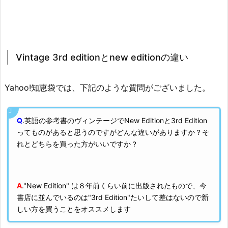
Vintage 3rd editionとnew editionの違い
Yahoo!知恵袋では、下記のような質問がございました。
Q
.英語の参考書のヴィンテージでNew Editionと3rd Edition
ってものがあると思うのですがどんな違いがありますか？そ
れとどちらを買った方がいいですか？
A
."New Edition" は８年前くらい前に出版されたもので、今
書店に並んでいるのは"3rd Edition"たいして差はないので新
しい方を買うことをオススメします