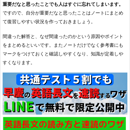
重要だなと思ったことでも人はすぐに忘れてしまいます。
ですので、自分が重要だなと思ったことはノートにまとめ
て復習しやすい状況を作っておきましょう。
間違った解答と、なぜ間違ったのかという原因やポイント
をまとめるといいです。またノートだけでなく参考書にも
マークをつけておくと確認しやすくなり、知識が定着しや
すくなります。