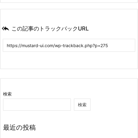

この記事のトラックバックURL
検索
検索
最近の投稿