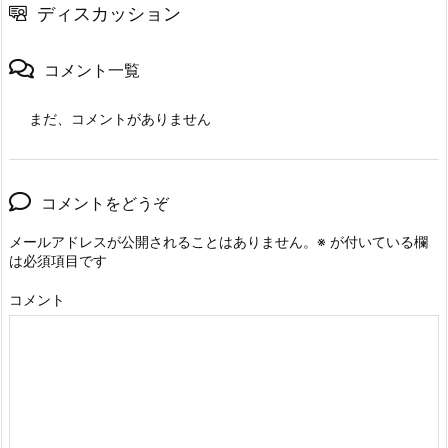
ディスカッション
コメント一覧
まだ、コメントがありません
コメントをどうぞ
メールアドレスが公開されることはありません。
※
が付いている欄
は必須項目です
コメント