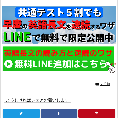

未分類
よろしければシェアお願いします