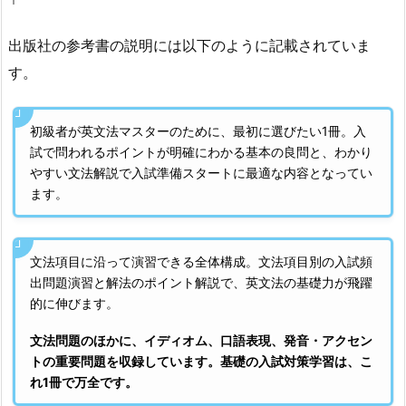
出版社の参考書の説明には以下のように記載されていま
す。
初級者が英文法マスターのために、最初に選びたい1冊。入
試で問われるポイントが明確にわかる基本の良問と、わかり
やすい文法解説で入試準備スタートに最適な内容となってい
ます。
文法項目に沿って演習できる全体構成。文法項目別の入試頻
出問題演習と解法のポイント解説で、英文法の基礎力が飛躍
的に伸びます。
文法問題のほかに、イディオム、口語表現、発音・アクセン
トの重要問題を収録しています。基礎の入試対策学習は、こ
れ1冊で万全です。