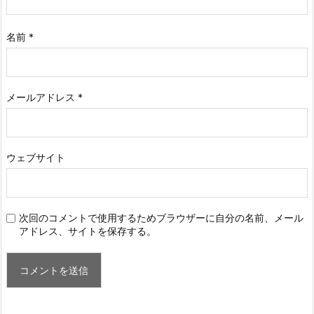
名前
*
メールアドレス
*
ウェブサイト
次回のコメントで使用するためブラウザーに自分の名前、メール
アドレス、サイトを保存する。