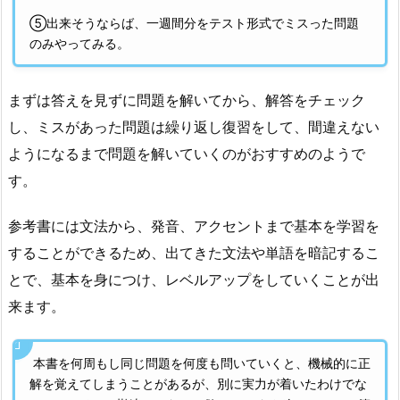
⑤出来そうならば、一週間分をテスト形式でミスった問題
のみやってみる。
まずは答えを見ずに問題を解いてから、解答をチェック
し、ミスがあった問題は繰り返し復習をして、間違えない
ようになるまで問題を解いていくのがおすすめのようで
す。
参考書には文法から、発音、アクセントまで基本を学習を
することができるため、出てきた文法や単語を暗記するこ
とで、基本を身につけ、レベルアップをしていくことが出
来ます。
本書を何周もし同じ問題を何度も問いていくと、機械的に正
解を覚えてしまうことがあるが、別に実力が着いたわけでな