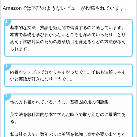
Amazonでは下記のようなレビューが投稿されています。
基本的な文法、熟語を短期間で習得するのに適しています。
本書で基礎を学びわからないところを深めていったり、とり
あえず試験対策のための必須項目を覚えるなどの方法が考え
られます。
内容がシンプルで分かりやすかったです。子供も理解しやす
いと英語が好きになりそうです。
他の方も書かれているように、基礎固め用の問題集。
英文法を教科書的な本で学んだ時点で取り組むのに最適であ
る。
私は社会人で、数年ぶりに英語を勉強し直す必要が出てきた