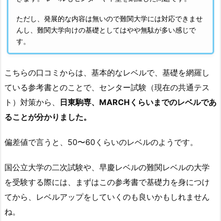
ただし、発展的な内容は無いので難関大学には対応できませ
んし、難関大学向けの基礎としてはやや無駄が多い感じで
す。
こちらの口コミからは、基本的なレベルで、基礎を網羅し
ている参考書とのことで、センター試験（現在の共通テス
ト）対策から、
日東駒専、MARCHくらいまでのレベルであ
ることが分かりました。
偏差値で言うと、50〜60くらいのレベルのようです。
国公立大学の二次試験や、早慶レベルの難関レベルの大学
を受験する際には、まずはこの参考書で基礎力を身につけ
てから、レベルアップをしていくのも良いかもしれません
ね。