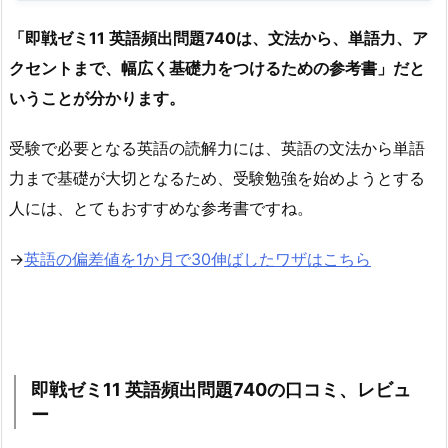
「即戦ゼミ11 英語頻出問題740は、文法から、単語力、ア
クセントまで、幅広く基礎力をつけるための参考書」だと
いうことが分かります。
受験で必要となる英語の読解力には、英語の文法から単語
力まで基礎が大切となるため、受験勉強を始めようとする
人には、とてもおすすめな参考書ですね。
→
英語の偏差値を1か月で30伸ばしたワザはこちら
即戦ゼミ11 英語頻出問題740の口コミ、レビュ
ー